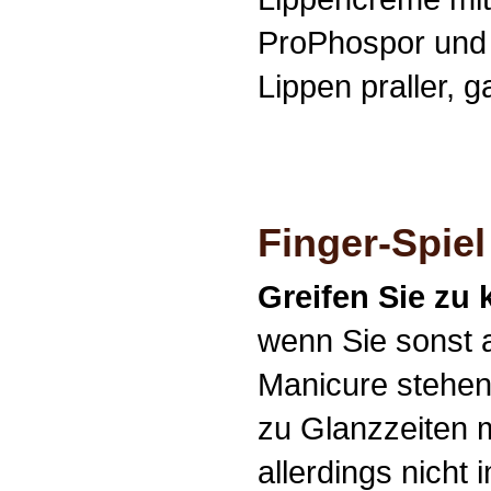
ProPhospor und 
Lippen praller, 
Finger-Spiel
Greifen Sie zu 
wenn Sie sonst 
Manicure stehen
zu Glanzzeiten m
allerdings nicht