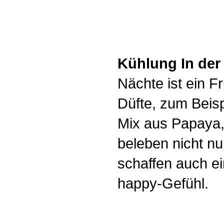
Kühlung In der
Nächte ist ein Fr
Düfte, zum Beisp
Mix aus Papaya,
beleben nicht nu
schaffen auch ei
happy-Gefühl.