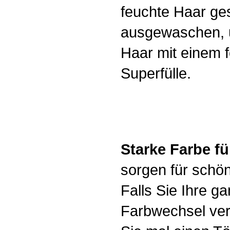
feuchte Haar ges
ausgewaschen, u
Haar mit einem f
Superfülle.
Starke Farbe fü
sorgen für schön
Falls Sie Ihre g
Farbwechsel ver