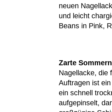
neuen Nagellack
und leicht chargi
Beans in Pink, R
Zarte Sommern
Nagellacke, die
Auftragen ist ein
ein schnell troc
aufgepinselt, d