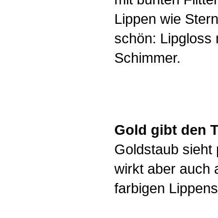
Lippen wie Ster
schön: Lipgloss 
Schimmer.
Gold gibt den 
Goldstaub sieht 
wirkt aber auch
farbigen Lippenst