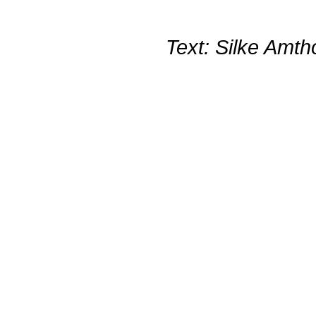
Text: Silke Amt