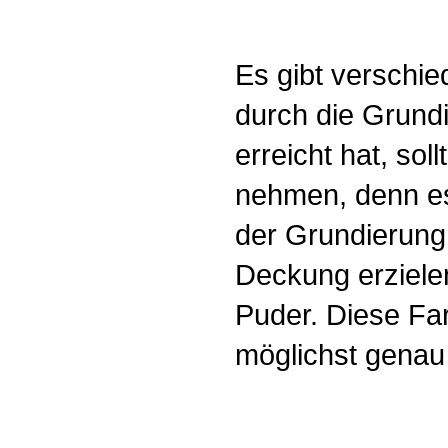
Es gibt verschi
durch die Grund
erreicht hat, sol
nehmen, denn es
der Grundierung
Deckung erziele
Puder. Diese Fa
möglichst genau