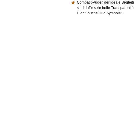
Compact-Puder, der ideale Begleite
sind dafür sehr helle Transparenttö
Dior "Touche Duo Symbole".