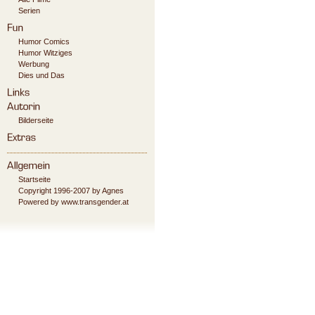
Serien
Humor Comics
Humor Witziges
Werbung
Dies und Das
Bilderseite
Startseite
Copyright 1996-2007 by Agnes
Powered by www.transgender.at