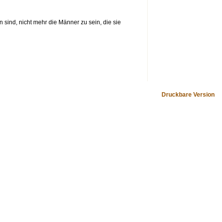
sind, nicht mehr die Männer zu sein, die sie
Druckbare Version